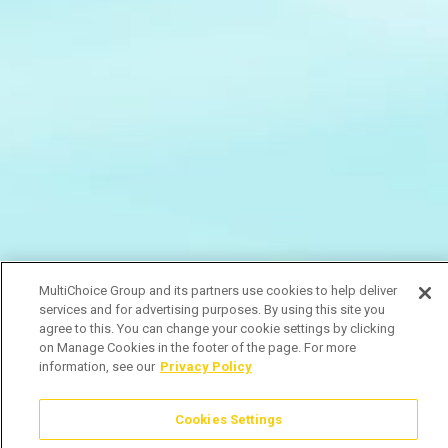
MultiChoice Group and its partners use cookies to help deliver
services and for advertising purposes. By using this site you
agree to this. You can change your cookie settings by clicking
on Manage Cookies in the footer of the page. For more
information, see our
Privacy Policy
Cookies Settings