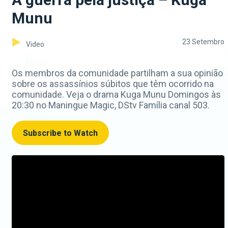
Munu
23 Setembro
Video
Os membros da comunidade partilham a sua opinião
sobre os assassínios súbitos que têm ocorrido na
comunidade. Veja o drama Kuga Munu Domingos às
20:30 no Maningue Magic, DStv Família canal 503.
Subscribe to Watch