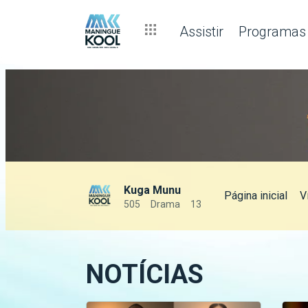
Assistir
Programas
Kuga Munu
Página inicial
V
505
Drama
13
NOTÍCIAS