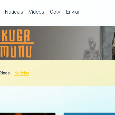
Notícias
Vídeos
Gotv
Enviar
ídeos
Notícias