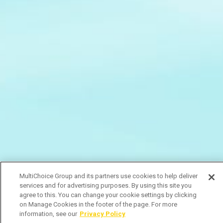
MultiChoice Group and its partners use cookies to help deliver
services and for advertising purposes. By using this site you
agree to this. You can change your cookie settings by clicking
on Manage Cookies in the footer of the page. For more
information, see our
Privacy Policy