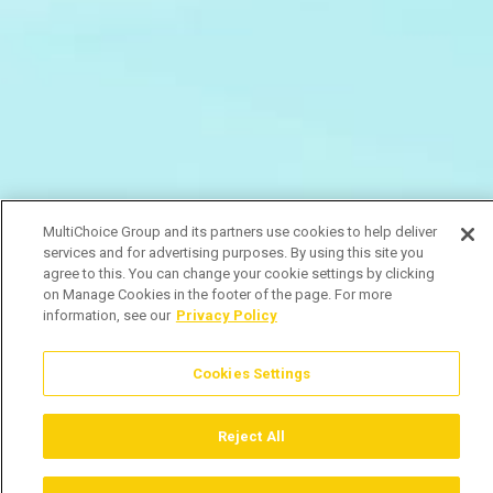
MultiChoice Group and its partners use cookies to help deliver
services and for advertising purposes. By using this site you
agree to this. You can change your cookie settings by clicking
on Manage Cookies in the footer of the page. For more
information, see our
Privacy Policy
Cookies Settings
Reject All