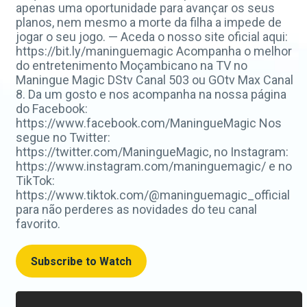
apenas uma oportunidade para avançar os seus
planos, nem mesmo a morte da filha a impede de
jogar o seu jogo. — Aceda o nosso site oficial aqui:
https://bit.ly/maninguemagic Acompanha o melhor
do entretenimento Moçambicano na TV no
Maningue Magic DStv Canal 503 ou GOtv Max Canal
8. Da um gosto e nos acompanha na nossa página
do Facebook:
https://www.facebook.com/ManingueMagic Nos
segue no Twitter:
https://twitter.com/ManingueMagic, no Instagram:
https://www.instagram.com/maninguemagic/ e no
TikTok:
https://www.tiktok.com/@maninguemagic_official
para não perderes as novidades do teu canal
favorito.
Subscribe to Watch