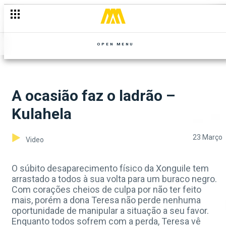
OPEN MENU
A ocasião faz o ladrão –
Kulahela
23 Março
Video
O súbito desaparecimento físico da Xonguile tem
arrastado a todos à sua volta para um buraco negro.
Com corações cheios de culpa por não ter feito
mais, porém a dona Teresa não perde nenhuma
oportunidade de manipular a situação a seu favor.
Enquanto todos sofrem com a perda, Teresa vê