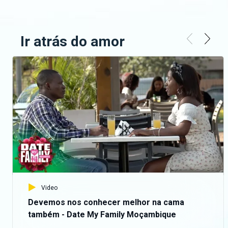
Ir atrás do amor
Video
Devemos nos conhecer melhor na cama
também - Date My Family Moçambique