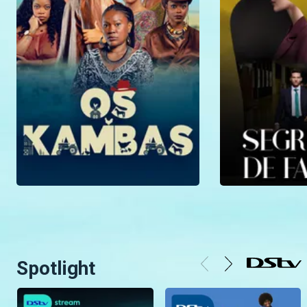
Spotlight