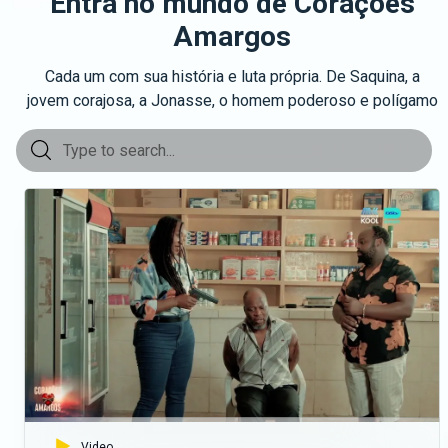
Entra no mundo de Corações
Amargos
Cada um com sua história e luta própria. De Saquina, a
jovem corajosa, a Jonasse, o homem poderoso e polígamo
Video