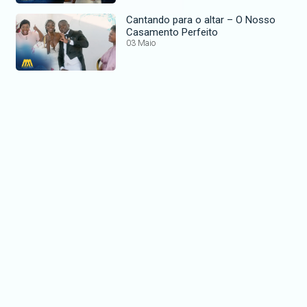
Cantando para o altar – O Nosso
Casamento Perfeito
03 Maio