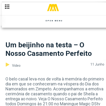
OPEN MENU
Um beijinho na testa – O
Nosso Casamento Perfeito
11 Junho
Video
O belo casal leva-nos de volta à memória do primeiro
dia em que se conheceram-na véspera do Dia dos
Namorados em Zimpeto. Acompanhamos a emotiva
cerimónia de casamento quando o pai de Sheila a
entrega ao noivo. Veja O Nosso Casamento Perfeito
todos Domingos às 21:00 no Maningue Magic DStv