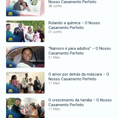
Nosso Casamento Perfeito
08 Junho
Rolando a química – O Nosso
Casamento Perfeito
01 Junho
"Namoro é para adultos" – O Nosso
Casamento Perfeito
21 Maio
O amor por detrás da máscara – O
Nosso Casamento Perfeito
11 Maio
O crescimento da família – O Nosso
Casamento Perfeito
11 Maio