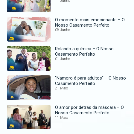
11 Junho
O momento mais emocionante – O
Nosso Casamento Perfeito
08 Junho
Rolando a química – O Nosso
Casamento Perfeito
01 Junho
"Namoro é para adultos" – O Nosso
Casamento Perfeito
21 Maio
O amor por detrás da máscara – O
Nosso Casamento Perfeito
11 Maio