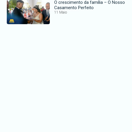
O crescimento da família – O Nosso
Casamento Perfeito
11 Maio