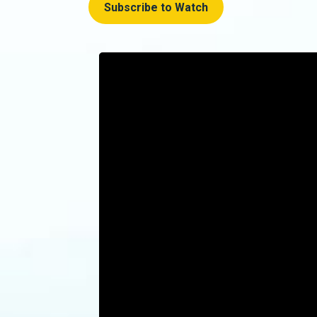
Subscribe to Watch