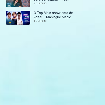
20 Janeiro
O Top Mais show esta de
volta! – Maningue Magic
10 Janeiro