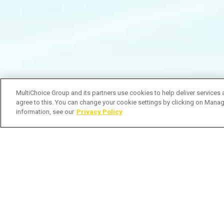
MultiChoice Group and its partners use cookies to help deliver services 
agree to this. You can change your cookie settings by clicking on Manag
information, see our
Privacy Policy