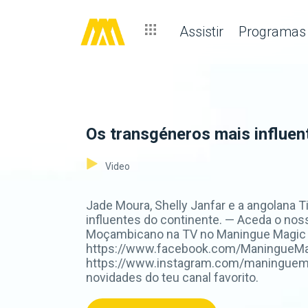
Assistir
Programas
Os transgéneros mais influen
Video
Jade Moura, Shelly Janfar e a angolana
influentes do continente. — Aceda o nos
Moçambicano na TV no Maningue Magic D
https://www.facebook.com/ManingueMagi
https://www.instagram.com/maninguemag
novidades do teu canal favorito.