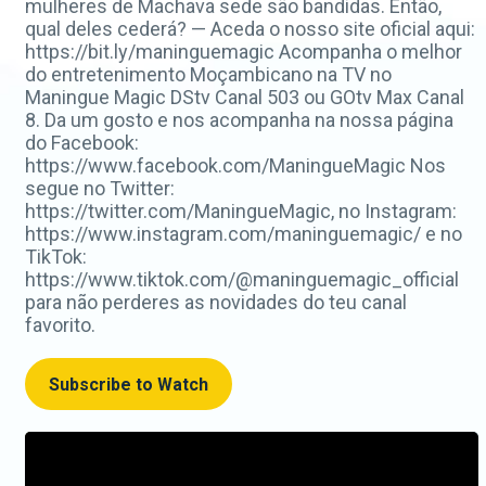
mulheres de Machava sede são bandidas. Então,
qual deles cederá? — Aceda o nosso site oficial aqui:
https://bit.ly/maninguemagic Acompanha o melhor
do entretenimento Moçambicano na TV no
Maningue Magic DStv Canal 503 ou GOtv Max Canal
8. Da um gosto e nos acompanha na nossa página
do Facebook:
https://www.facebook.com/ManingueMagic Nos
segue no Twitter:
https://twitter.com/ManingueMagic, no Instagram:
https://www.instagram.com/maninguemagic/ e no
TikTok:
https://www.tiktok.com/@maninguemagic_official
para não perderes as novidades do teu canal
favorito.
Subscribe to Watch