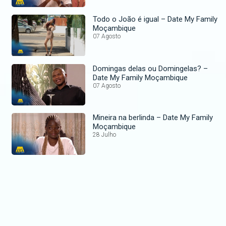
Todo o João é igual – Date My Family
Moçambique
07 Agosto
Domingas delas ou Domingelas? –
Date My Family Moçambique
07 Agosto
Mineira na berlinda – Date My Family
Moçambique
28 Julho