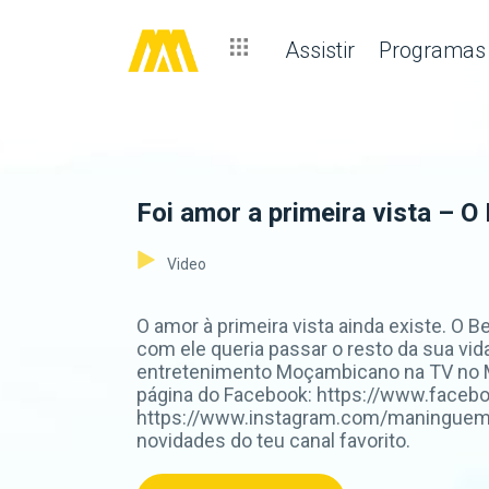
Assistir
Programas
Foi amor a primeira vista – 
Video
O amor à primeira vista ainda existe. O 
com ele queria passar o resto da sua vid
entretenimento Moçambicano na TV no M
página do Facebook: https://www.faceb
https://www.instagram.com/maninguemag
novidades do teu canal favorito.