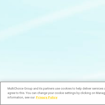
MultiChoice Group and its partners use cookies to help deliver services 
agree to this. You can change your cookie settings by clicking on Manag
information, see our
Privacy Policy