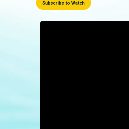
Subscribe to Watch