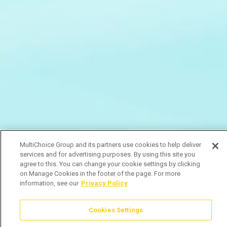
MultiChoice Group and its partners use cookies to help deliver
services and for advertising purposes. By using this site you
agree to this. You can change your cookie settings by clicking
on Manage Cookies in the footer of the page. For more
information, see our
Privacy Policy
Cookies Settings