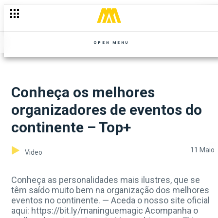
OPEN MENU
Conheça os melhores
organizadores de eventos do
continente – Top+
11 Maio
Video
Conheça as personalidades mais ilustres, que se
têm saído muito bem na organização dos melhores
eventos no continente. — Aceda o nosso site oficial
aqui: https://bit.ly/maninguemagic Acompanha o