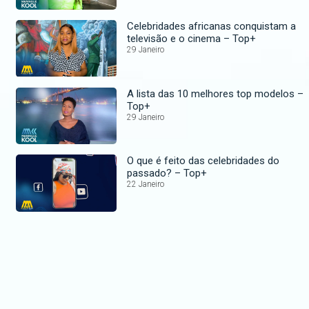
Celebridades africanas conquistam a
televisão e o cinema – Top+
29 Janeiro
A lista das 10 melhores top modelos –
Top+
29 Janeiro
O que é feito das celebridades do
passado? – Top+
22 Janeiro