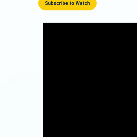
Subscribe to Watch