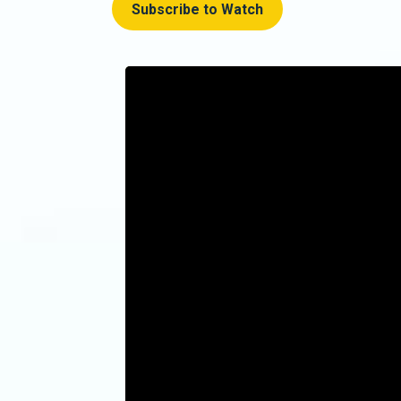
Subscribe to Watch