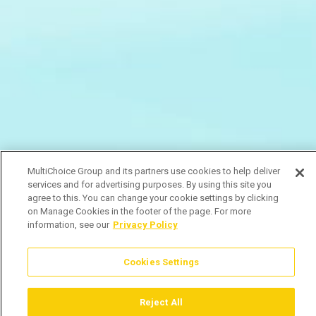
MultiChoice Group and its partners use cookies to help deliver
services and for advertising purposes. By using this site you
agree to this. You can change your cookie settings by clicking
on Manage Cookies in the footer of the page. For more
information, see our
Privacy Policy
Cookies Settings
Reject All