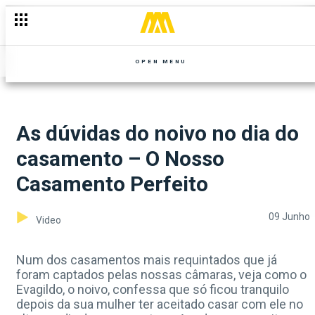
OPEN MENU
As dúvidas do noivo no dia do
casamento – O Nosso
Casamento Perfeito
09 Junho
Video
Num dos casamentos mais requintados que já
foram captados pelas nossas câmaras, veja como o
Evagildo, o noivo, confessa que só ficou tranquilo
depois da sua mulher ter aceitado casar com ele no