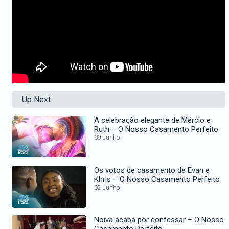
Up Next
A celebração elegante de Mércio e
Ruth – O Nosso Casamento Perfeito
09 Junho
Os votos de casamento de Evan e
Khris – O Nosso Casamento Perfeito
02 Junho
Noiva acaba por confessar – O Nosso