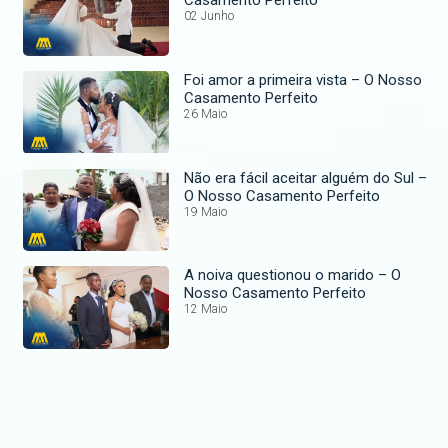
Casamento Perfeito
02 Junho
Foi amor a primeira vista – O Nosso
Casamento Perfeito
26 Maio
Não era fácil aceitar alguém do Sul –
O Nosso Casamento Perfeito
19 Maio
A noiva questionou o marido – O
Nosso Casamento Perfeito
12 Maio