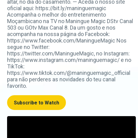
altar, no dia do casamento. — Aceda o nosso site
oficial aqui: https://bit.ly/maninguemagic
Acompanha o melhor do entretenimento
Moçambicano na TV no Maningue Magic DStv Canal
503 ou GOtv Max Canal 8. Da um gosto e nos
acompanha na nossa página do Facebook:
https://www.facebook.com/ManingueMagic Nos
segue no Twitter:
https://twitter.com/ManingueMagic, no Instagram:
https://www.instagram.com/maninguemagic/ e no
TikTok:
https://www.tiktok.com/@maninguemagic_official
para não perderes as novidades do teu canal
favorito.
Subscribe to Watch