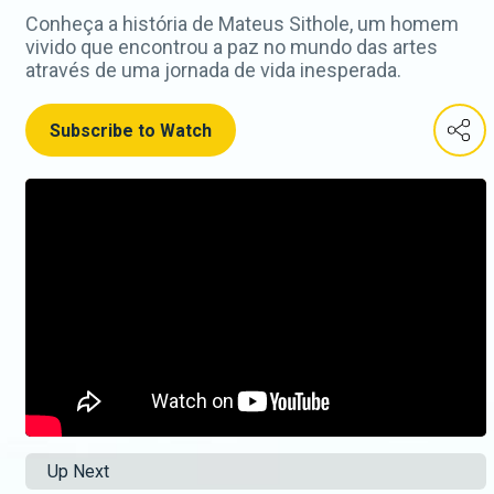
Conheça a história de Mateus Sithole, um homem
vivido que encontrou a paz no mundo das artes
através de uma jornada de vida inesperada.
Subscribe to Watch
Up Next