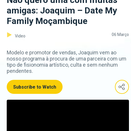
amigas: Joaquim – Date My
Family Moçambique
06 Março
Video
Modelo e promotor de vendas, Joaquim vem ao
nosso programa à procura de uma parceira com um
tipo de fisionomia artístico, culta e sem nenhum
pendentes.
Subscribe to Watch