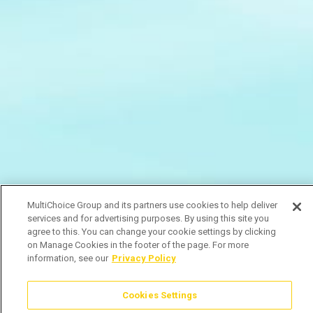
MultiChoice Group and its partners use cookies to help deliver
services and for advertising purposes. By using this site you
agree to this. You can change your cookie settings by clicking
on Manage Cookies in the footer of the page. For more
information, see our
Privacy Policy
Cookies Settings