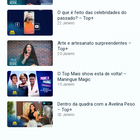
O que é feito das celebridades do
passado? – Top+
22 Janeiro
Arte e artesanato surpreendentes –
Top+
20 Janeiro
O Top Mais show esta de volta! –
Maningue Magic
10 Janeiro
Dentro da quadra com a Avelina Peso
– Top+
02 Janeiro