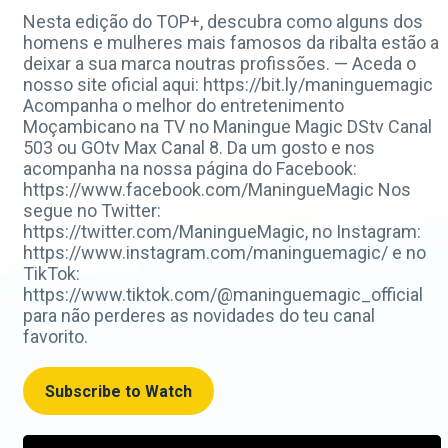
Nesta edição do TOP+, descubra como alguns dos
homens e mulheres mais famosos da ribalta estão a
deixar a sua marca noutras profissões. — Aceda o
nosso site oficial aqui: https://bit.ly/maninguemagic
Acompanha o melhor do entretenimento
Moçambicano na TV no Maningue Magic DStv Canal
503 ou GOtv Max Canal 8. Da um gosto e nos
acompanha na nossa página do Facebook:
https://www.facebook.com/ManingueMagic Nos
segue no Twitter:
https://twitter.com/ManingueMagic, no Instagram:
https://www.instagram.com/maninguemagic/ e no
TikTok:
https://www.tiktok.com/@maninguemagic_official
para não perderes as novidades do teu canal
favorito.
Subscribe to Watch