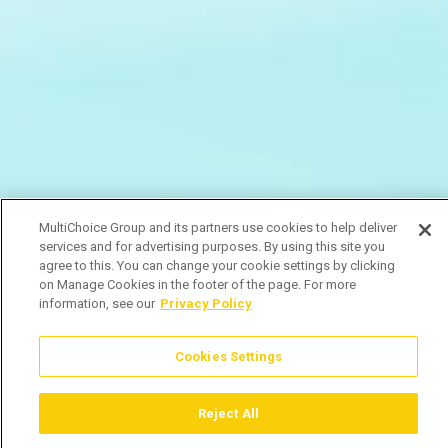
MultiChoice Group and its partners use cookies to help deliver
services and for advertising purposes. By using this site you
agree to this. You can change your cookie settings by clicking
on Manage Cookies in the footer of the page. For more
information, see our
Privacy Policy
Cookies Settings
Reject All