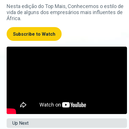
Nesta edição do Top Mais, Conhecemos o estilo de
vida de alguns dos empresários mais influentes de
África.
Subscribe to Watch
Up Next