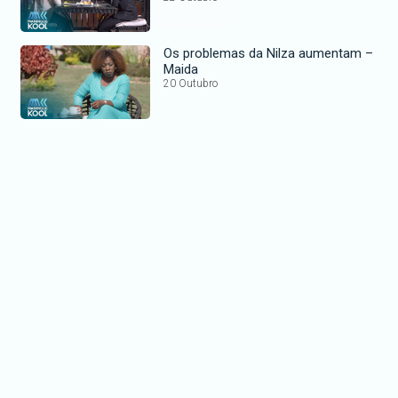
Os problemas da Nilza aumentam –
Maida
20 Outubro