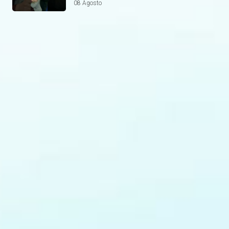
08 Agosto