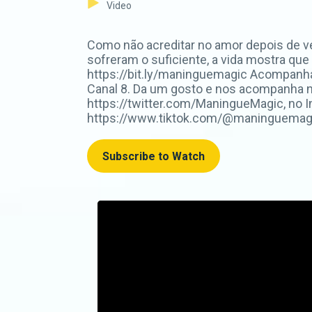
Video
Como não acreditar no amor depois de ve
sofreram o suficiente, a vida mostra que
https://bit.ly/maninguemagic Acompanh
Canal 8. Da um gosto e nos acompanha 
https://twitter.com/ManingueMagic, no 
https://www.tiktok.com/@maninguemagic_o
Subscribe to Watch