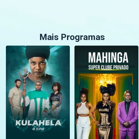
Mais Programas