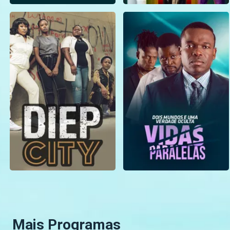
Mais Programas