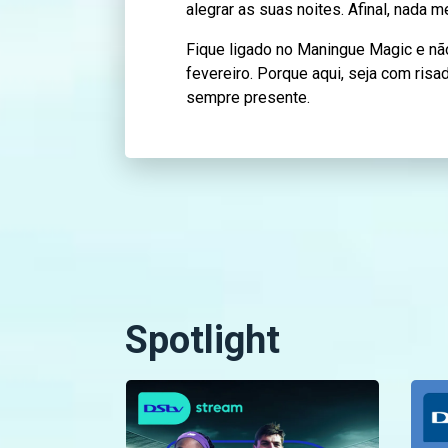
alegrar as suas noites. Afinal, nada 
Fique ligado no Maningue Magic e nã
fevereiro. Porque aqui, seja com risa
sempre presente.
Spotlight