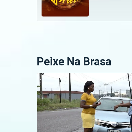
Peixe Na Brasa