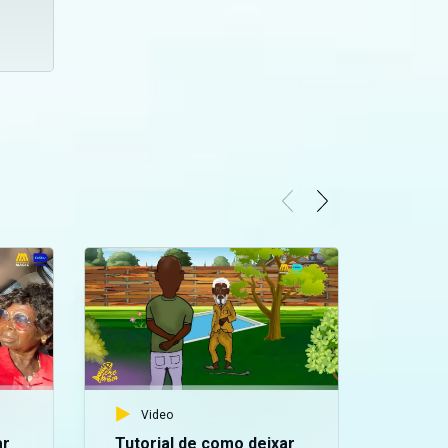
Video
ar
Tutorial de como deixar