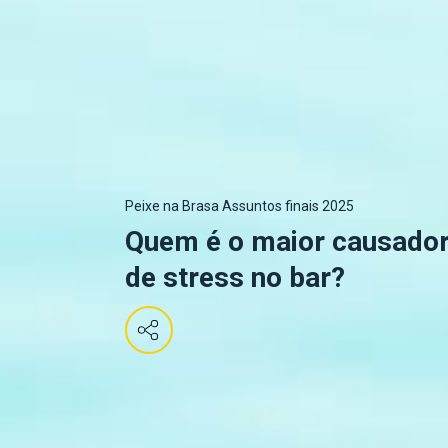
Peixe na Brasa Assuntos finais 2025
Quem é o maior causado
de stress no bar?