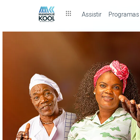
Assistir
Programas