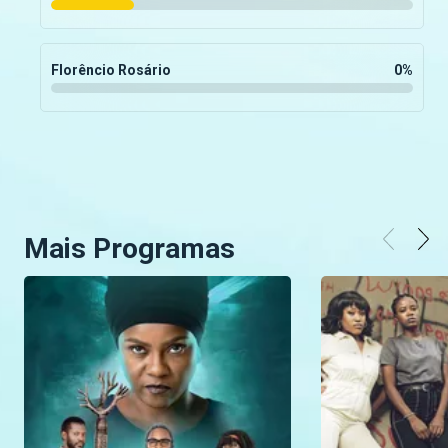
Florêncio Rosário
0
%
Mais Programas