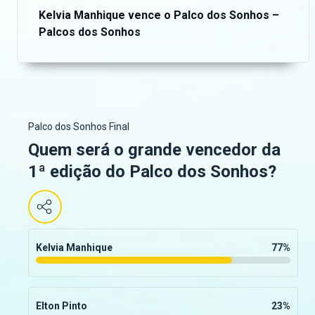
Kelvia Manhique vence o Palco dos Sonhos –
Palcos dos Sonhos
Palco dos Sonhos Final
Quem será o grande vencedor da
1ª edição do Palco dos Sonhos?
Kelvia Manhique
77
%
Elton Pinto
23
%