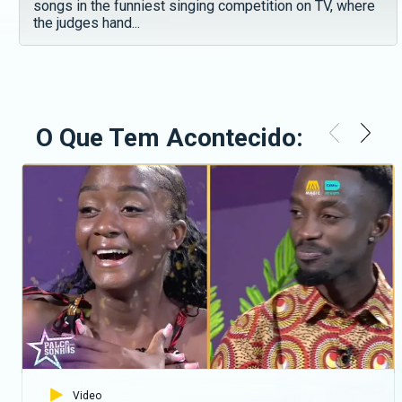
songs in the funniest singing competition on TV, where
the judges hand...
O Que Tem Acontecido:
Video