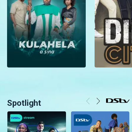
Spotlight