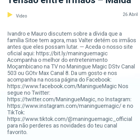
26 Abril
Video
Ivandro e Mauro discutem sobre a dívida que a
família Sitoe tem agora, mas Valter detém os irmãos
antes que eles possam lutar. — Aceda o nosso site
oficial aqui: https://bit.ly/maninguemagic
Acompanha o melhor do entretenimento
Moçambicano na TV no Maningue Magic DStv Canal
503 ou GOtv Max Canal 8. Da um gosto e nos
acompanha na nossa página do Facebook:
https://www.facebook.com/ManingueMagic Nos
segue no Twitter:
https://twitter.com/ManingueMagic, no Instagram:
https://www.instagram.com/maninguemagic/ e no
TikTok:
https://www.tiktok.com/@maninguemagic_official
para não perderes as novidades do teu canal
favorito.