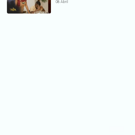
08 Abril