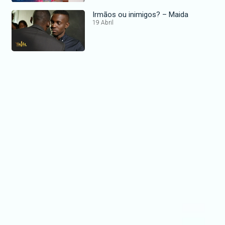
Irmãos ou inimigos? – Maida
19 Abril