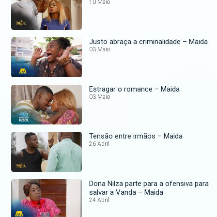
10 Maio
Justo abraça a criminalidade – Maida
03 Maio
Estragar o romance – Maida
03 Maio
Tensão entre irmãos – Maida
26 Abril
Dona Nilza parte para a ofensiva para
salvar a Vanda – Maida
24 Abril