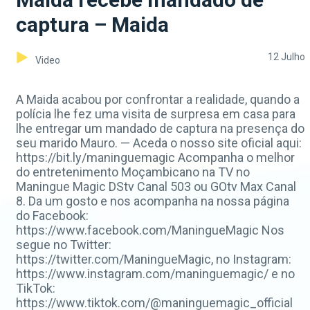
captura – Maida
12 Julho
Video
A Maida acabou por confrontar a realidade, quando a
polícia lhe fez uma visita de surpresa em casa para
lhe entregar um mandado de captura na presença do
seu marido Mauro. — Aceda o nosso site oficial aqui:
https://bit.ly/maninguemagic Acompanha o melhor
do entretenimento Moçambicano na TV no
Maningue Magic DStv Canal 503 ou GOtv Max Canal
8. Da um gosto e nos acompanha na nossa página
do Facebook:
https://www.facebook.com/ManingueMagic Nos
segue no Twitter:
https://twitter.com/ManingueMagic, no Instagram:
https://www.instagram.com/maninguemagic/ e no
TikTok:
https://www.tiktok.com/@maninguemagic_official