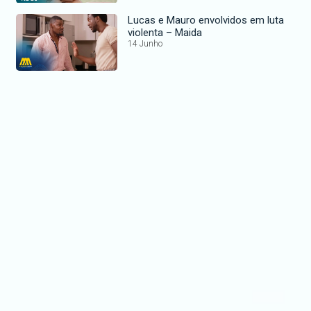
Lucas e Mauro envolvidos em luta
violenta – Maida
14 Junho