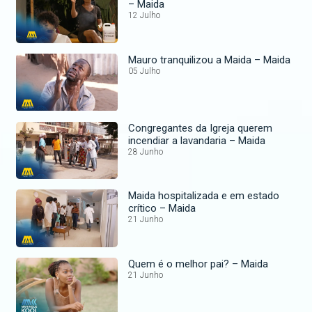
– Maida
12 Julho
Mauro tranquilizou a Maida – Maida
05 Julho
Congregantes da Igreja querem
incendiar a lavandaria – Maida
28 Junho
Maida hospitalizada e em estado
crítico – Maida
21 Junho
Quem é o melhor pai? – Maida
21 Junho