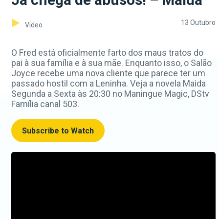
13 Outubro
Video
O Fred está oficialmente farto dos maus tratos do
pai à sua família e à sua mãe. Enquanto isso, o Salão
Joyce recebe uma nova cliente que parece ter um
passado hostil com a Leninha. Veja a novela Maida
Segunda a Sexta às 20:30 no Maningue Magic, DStv
Família canal 503.
Subscribe to Watch