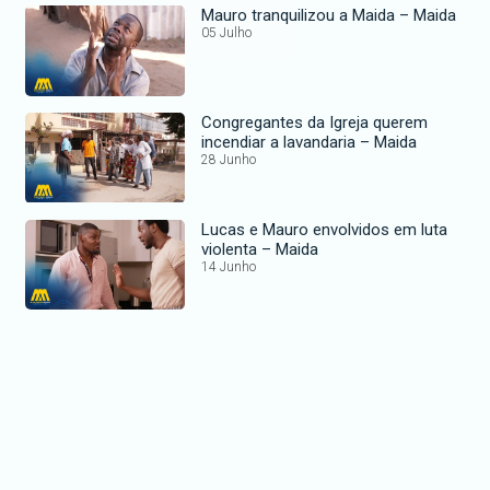
Mauro tranquilizou a Maida – Maida
05 Julho
Congregantes da Igreja querem
incendiar a lavandaria – Maida
28 Junho
Lucas e Mauro envolvidos em luta
violenta – Maida
14 Junho