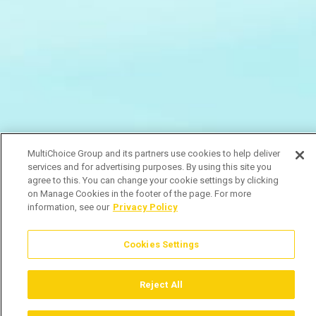
MultiChoice Group and its partners use cookies to help deliver
services and for advertising purposes. By using this site you
agree to this. You can change your cookie settings by clicking
on Manage Cookies in the footer of the page. For more
information, see our
Privacy Policy
Cookies Settings
Reject All