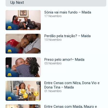
Up Next
Sónia vai mais fundo – Maida
17 Novembro
Perdão pela traição? – Maida
10 Novembro
Preso pelo amor!– Maida
03 Novembro
Entre Cenas com Nilza, Dona Vio e
Dona Tina – Maida
01 Novembro
Entre Cenas com Maida, Mauro e