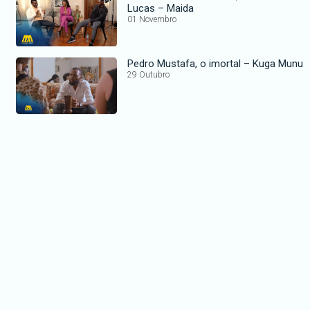
Lucas – Maida
01 Novembro
Pedro Mustafa, o imortal – Kuga Munu
29 Outubro