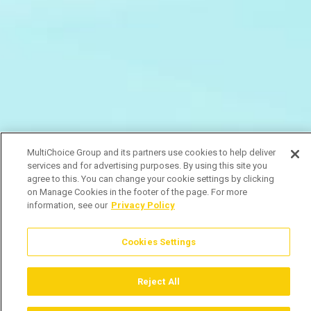
MultiChoice Group and its partners use cookies to help deliver
services and for advertising purposes. By using this site you
agree to this. You can change your cookie settings by clicking
on Manage Cookies in the footer of the page. For more
information, see our
Privacy Policy
Cookies Settings
Reject All