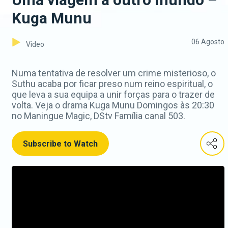
Kuga Munu
06 Agosto
Video
Numa tentativa de resolver um crime misterioso, o
Suthu acaba por ficar preso num reino espiritual, o
que leva a sua equipa a unir forças para o trazer de
volta. Veja o drama Kuga Munu Domingos às 20:30
no Maningue Magic, DStv Família canal 503.
Subscribe to Watch