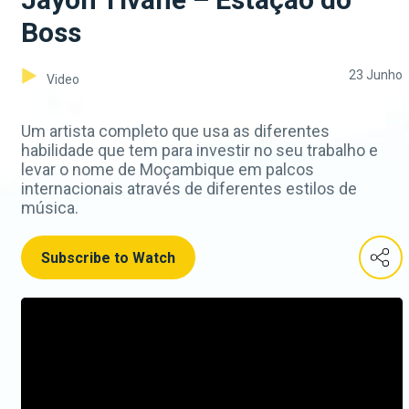
Boss
23 Junho
Video
Um artista completo que usa as diferentes
habilidade que tem para investir no seu trabalho e
levar o nome de Moçambique em palcos
internacionais através de diferentes estilos de
música.
Subscribe to Watch