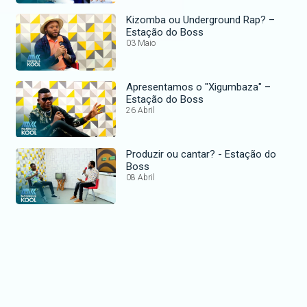
Kizomba ou Underground Rap? –
Estação do Boss
03 Maio
Apresentamos o "Xigumbaza" –
Estação do Boss
26 Abril
Produzir ou cantar? - Estação do
Boss
08 Abril