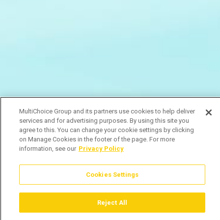
MultiChoice Group and its partners use cookies to help deliver
services and for advertising purposes. By using this site you
agree to this. You can change your cookie settings by clicking
on Manage Cookies in the footer of the page. For more
information, see our
Privacy Policy
Cookies Settings
Reject All