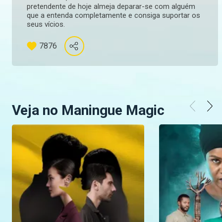
pretendente de hoje almeja deparar-se com alguém
que a entenda completamente e consiga suportar os
seus vícios.
7876
Veja no Maningue Magic