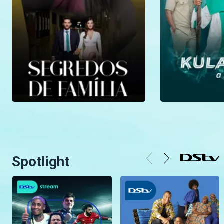
Spotlight