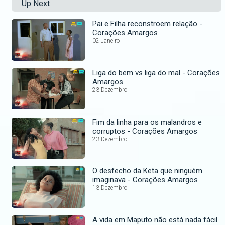
Up Next
Pai e Filha reconstroem relação -
Corações Amargos
02 Janeiro
Liga do bem vs liga do mal - Corações
Amargos
23 Dezembro
Fim da linha para os malandros e
corruptos - Corações Amargos
23 Dezembro
O desfecho da Keta que ninguém
imaginava - Corações Amargos
13 Dezembro
A vida em Maputo não está nada fácil