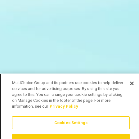
MultiChoice Group and its partners use cookies to help deliver
services and for advertising purposes. By using this site you
agree to this. You can change your cookie settings by clicking
on Manage Cookies in the footer of the page. For more
information, see our
Privacy Policy
Cookies Settings