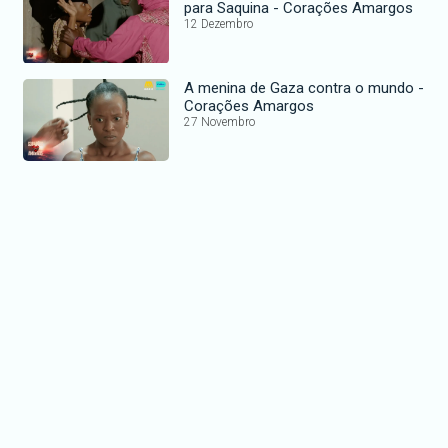
para Saquina - Corações Amargos
12 Dezembro
A menina de Gaza contra o mundo -
Corações Amargos
27 Novembro