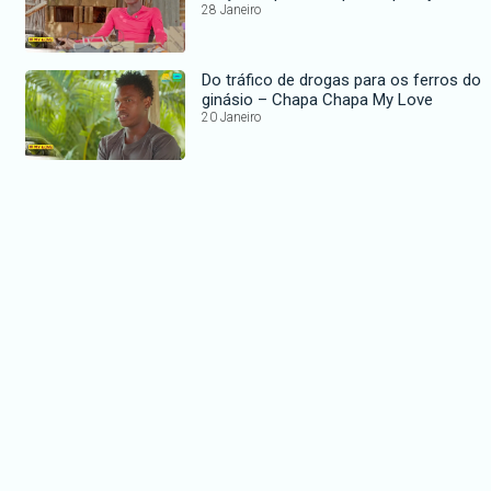
28 Janeiro
Do tráfico de drogas para os ferros do
ginásio – Chapa Chapa My Love
20 Janeiro