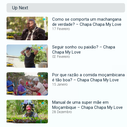
Up Next
Como se comporta um machangana
de verdade? – Chapa Chapa My Love
17 Fevereiro
Seguir sonho ou paixão? – Chapa
Chapa My Love
02 Fevereiro
Por que razão a comida moçambicana
é tão boa? – Chapa Chapa My Love
15 Janeiro
Manual de uma super mãe em
Moçambique – Chapa Chapa My Love
28 Dezembro