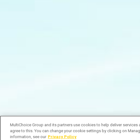
MultiChoice Group and its partners use cookies to help deliver services 
agree to this. You can change your cookie settings by clicking on Manag
information, see our
Privacy Policy