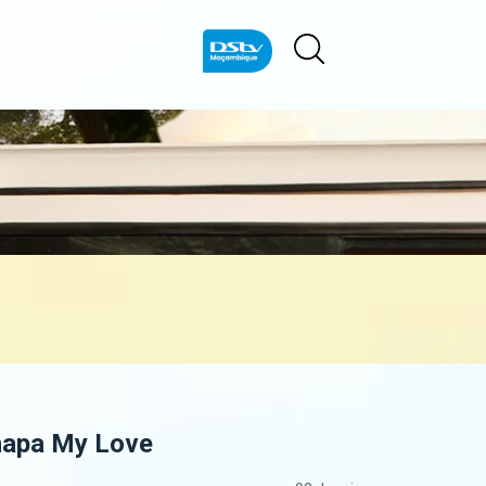
Chapa My Love