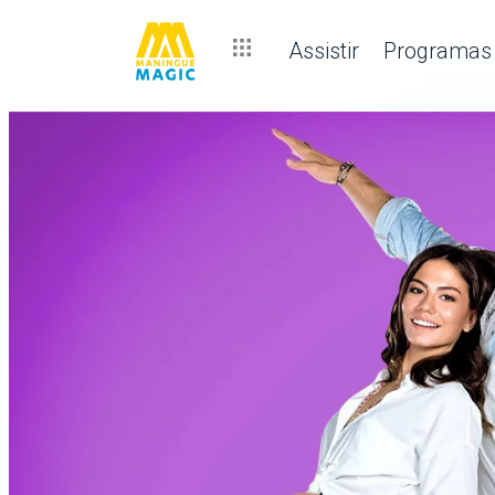
Assistir
Programas