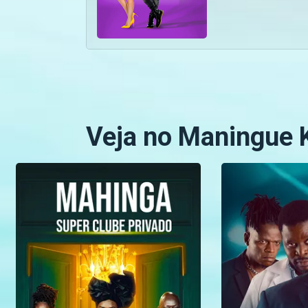
Veja no Maningue 