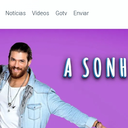
Notícias
Vídeos
Gotv
Enviar