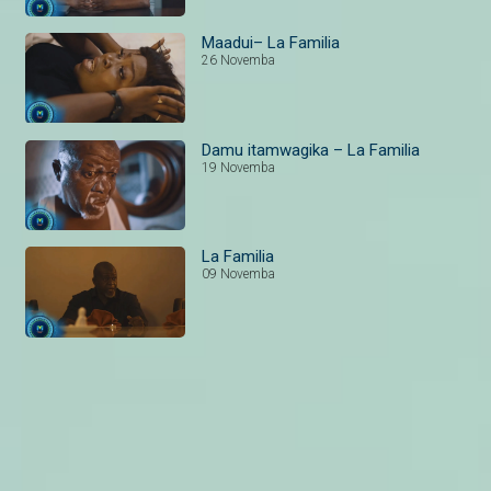
Maadui– La Familia
26 Novemba
Damu itamwagika – La Familia
19 Novemba
La Familia
09 Novemba