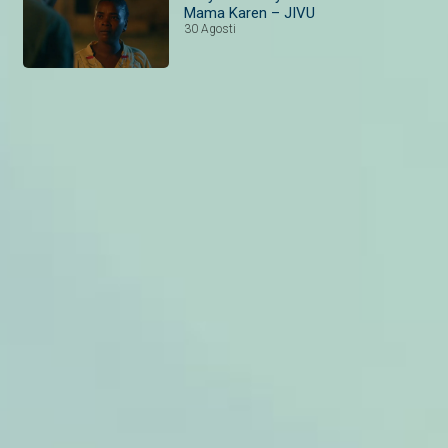
Mama Karen – JIVU
30 Agosti