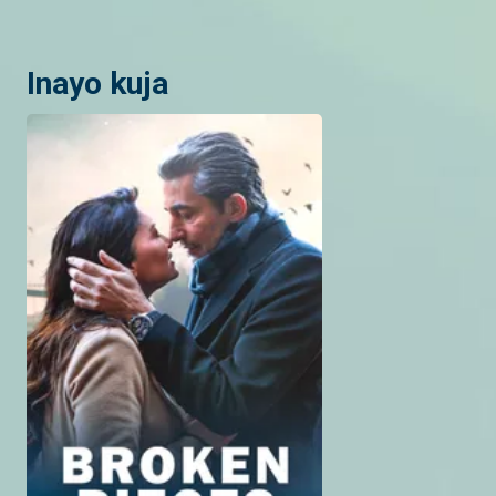
Inayo kuja