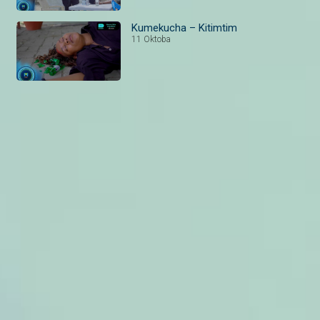
Kumekucha – Kitimtim
11 Oktoba