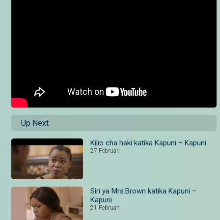
Up Next
Kilio cha haki katika Kapuni – Kapuni
27 Februari
Siri ya Mrs.Brown katika Kapuni –
Kapuni
21 Februari