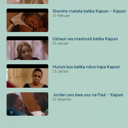
Sherehe matata katika Kapuni – Kapuni
07 Februari
Ushauri wa mashosti katika Kapuni.
25 Januari
Huzuni kuu katika ndoa hapa Kapuni
25 Januari
Jordan uso kwa uso na Paul – Kapuni
22 Decemba