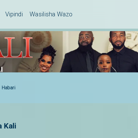
Vipindi
Wasilisha Wazo
Habari
 Kali