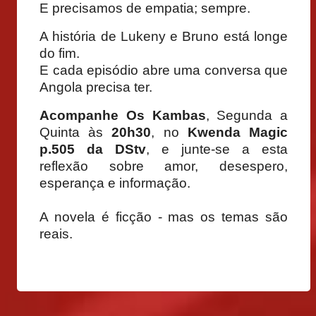
E precisamos de empatia; sempre.
A história de Lukeny e Bruno está longe
do fim.
E cada episódio abre uma conversa que
Angola precisa ter.
Acompanhe Os Kambas
, Segunda a
Quinta às
20h30
, no
Kwenda Magic
p.505 da DStv
, e junte-se a esta
reflexão sobre amor, desespero,
esperança e informação.
A novela é ficção - mas os temas são
reais.