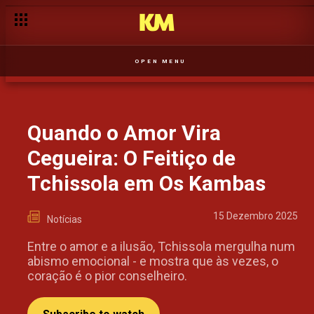
OPEN MENU
Quando o Amor Vira
Cegueira: O Feitiço de
Tchissola em Os Kambas
15 Dezembro 2025
Notícias
Entre o amor e a ilusão, Tchissola mergulha num
abismo emocional - e mostra que às vezes, o
coração é o pior conselheiro.