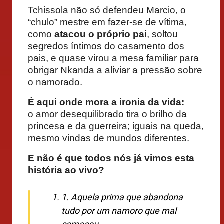
Tchissola não só defendeu Marcio, o
“chulo” mestre em fazer-se de vítima,
como
atacou o próprio pai
, soltou
segredos íntimos do casamento dos
pais, e quase virou a mesa familiar para
obrigar Nkanda a aliviar a pressão sobre
o namorado.
É aqui onde mora a ironia da vida:
o amor desequilibrado tira o brilho da
princesa e da guerreira; iguais na queda,
mesmo vindas de mundos diferentes.
E não é que todos nós já vimos esta
história ao vivo?
1. Aquela prima que abandona
tudo por um namoro que mal