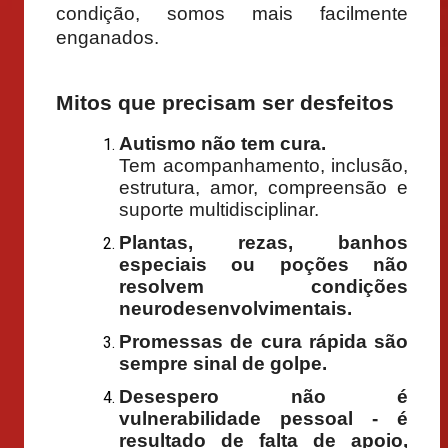
condição, somos mais facilmente
enganados.
Mitos que precisam ser desfeitos
Autismo não tem cura.
Tem acompanhamento, inclusão,
estrutura, amor, compreensão e
suporte multidisciplinar.
Plantas, rezas, banhos
especiais ou poções não
resolvem condições
neurodesenvolvimentais.
Promessas de cura rápida são
sempre sinal de golpe.
Desespero não é
vulnerabilidade pessoal - é
resultado de falta de apoio,