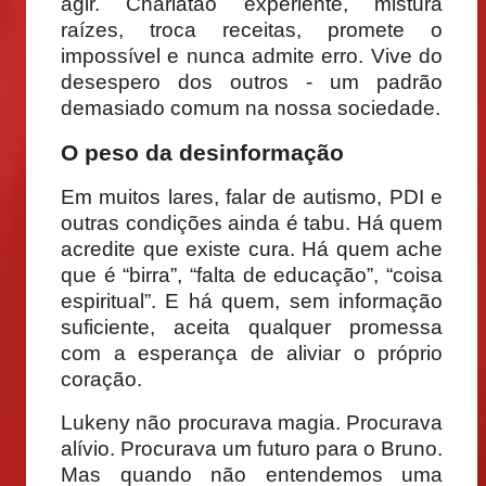
agir. Charlatão experiente, mistura
raízes, troca receitas, promete o
impossível e nunca admite erro. Vive do
desespero dos outros - um padrão
demasiado comum na nossa sociedade.
O peso da desinformação
Em muitos lares, falar de autismo, PDI e
outras condições ainda é tabu. Há quem
acredite que existe cura. Há quem ache
que é “birra”, “falta de educação”, “coisa
espiritual”. E há quem, sem informação
suficiente, aceita qualquer promessa
com a esperança de aliviar o próprio
coração.
Lukeny não procurava magia. Procurava
alívio. Procurava um futuro para o Bruno.
Mas quando não entendemos uma