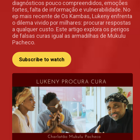
diagnósticos pouco compreendidos, emoções
fortes, falta de informação e vulnerabilidade. No
ep mais recente de Os Kambas, Lukeny enfrenta
o dilema vivido por milhares: procurar respostas
a qualquer custo. Este artigo explora os perigos
de falsas curas igual as armadilhas de Mukulu
Pacheco.
Subscribe to watch