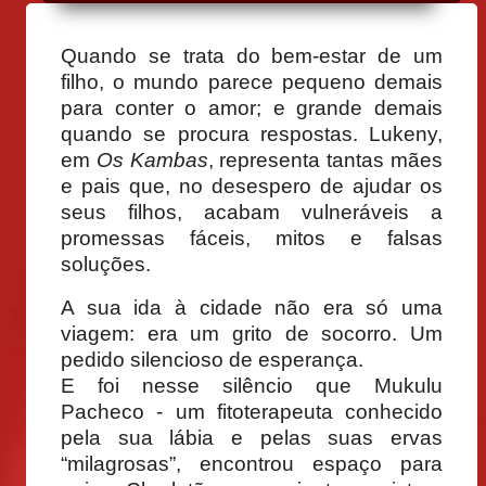
Quando se trata do bem-estar de um
filho, o mundo parece pequeno demais
para conter o amor; e grande demais
quando se procura respostas. Lukeny,
em
Os Kambas
, representa tantas mães
e pais que, no desespero de ajudar os
seus filhos, acabam vulneráveis a
promessas fáceis, mitos e falsas
soluções.
A sua ida à cidade não era só uma
viagem: era um grito de socorro. Um
pedido silencioso de esperança.
E foi nesse silêncio que Mukulu
Pacheco - um fitoterapeuta conhecido
pela sua lábia e pelas suas ervas
“milagrosas”, encontrou espaço para