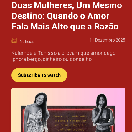
Duas Mulheres, Um Mesmo
Destino: Quando o Amor
Fala Mais Alto que a Razão
11 Dezembro 2025
Notícias
Kulembe e Tchissola provam que amor cego
ignora berço, dinheiro ou conselho
Subscribe to watch