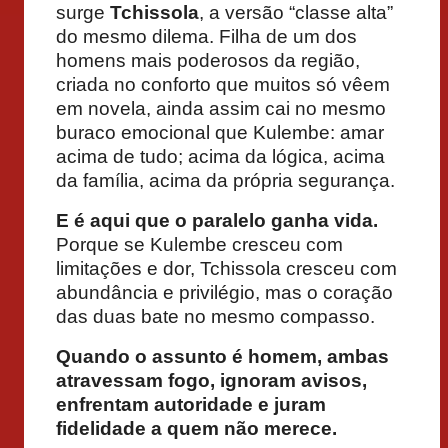
surge
Tchissola
, a versão “classe alta”
do mesmo dilema. Filha de um dos
homens mais poderosos da região,
criada no conforto que muitos só vêem
em novela, ainda assim cai no mesmo
buraco emocional que Kulembe: amar
acima de tudo; acima da lógica, acima
da família, acima da própria segurança.
E é aqui que o paralelo ganha vida.
Porque se Kulembe cresceu com
limitações e dor, Tchissola cresceu com
abundância e privilégio, mas o coração
das duas bate no mesmo compasso.
Quando o assunto é homem, ambas
atravessam fogo, ignoram avisos,
enfrentam autoridade e juram
fidelidade a quem não merece.