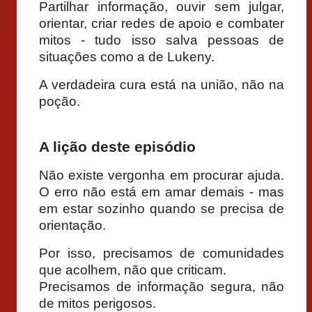
Partilhar informação, ouvir sem julgar,
orientar, criar redes de apoio e combater
mitos - tudo isso salva pessoas de
situações como a de Lukeny.
A verdadeira cura está na união, não na
poção.
A lição deste episódio
Não existe vergonha em procurar ajuda.
O erro não está em amar demais - mas
em estar sozinho quando se precisa de
orientação.
Por isso, precisamos de comunidades
que acolhem, não que criticam.
Precisamos de informação segura, não
de mitos perigosos.