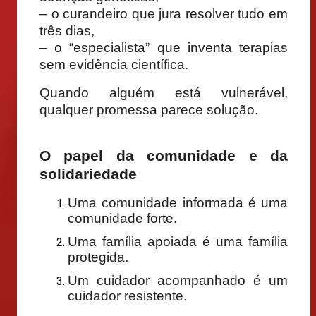
– o curandeiro que jura resolver tudo em
três dias,
– o “especialista” que inventa terapias
sem evidência científica.
Quando alguém está vulnerável,
qualquer promessa parece solução.
O papel da comunidade e da
solidariedade
Uma comunidade informada é uma
comunidade forte.
Uma família apoiada é uma família
protegida.
Um cuidador acompanhado é um
cuidador resistente.