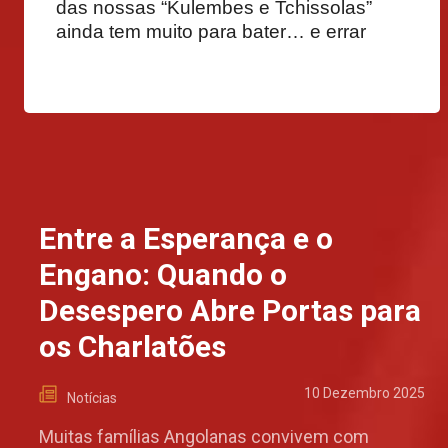
das nossas “Kulembes e Tchissolas”
ainda tem muito para bater… e errar
Entre a Esperança e o
Engano: Quando o
Desespero Abre Portas para
os Charlatões
10 Dezembro 2025
Notícias
Muitas famílias Angolanas convivem com