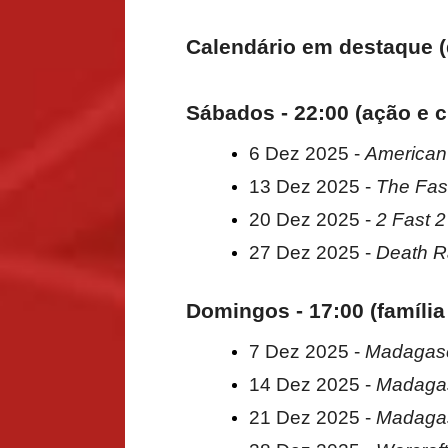
Calendário em destaque (
Sábados - 22:00 (ação e c
6 Dez 2025 -
American
13 Dez 2025 -
The Fas
20 Dez 2025 -
2 Fast 2
27 Dez 2025 -
Death 
Domingos - 17:00 (famíli
7 Dez 2025 -
Madagas
14 Dez 2025 -
Madagas
21 Dez 2025 -
Madagas