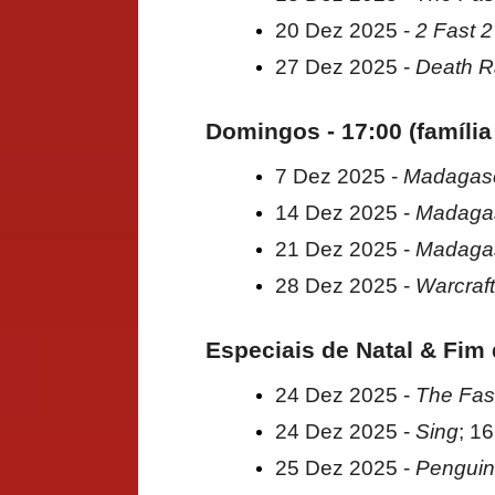
20 Dez 2025 -
2 Fast 2
27 Dez 2025 -
Death 
Domingos - 17:00 (famíli
7 Dez 2025 -
Madagas
14 Dez 2025 -
Madagas
21 Dez 2025 -
Madagas
28 Dez 2025 -
Warcraft
Especiais de Natal & Fim
24 Dez 2025 -
The Fast
24 Dez 2025 -
Sing
; 16
25 Dez 2025 -
Penguin