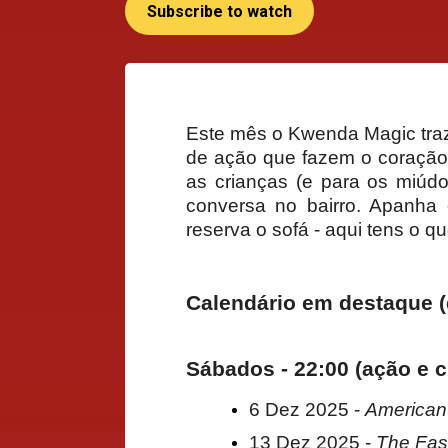
Subscribe to watch
Este mês o Kwenda Magic traz 
de ação que fazem o coração 
as crianças (e para os miúdo
conversa no bairro. Apanha 
reserva o sofá - aqui tens o 
Calendário em destaque (
Sábados - 22:00 (ação e c
6 Dez 2025 -
American
13 Dez 2025 -
The Fas