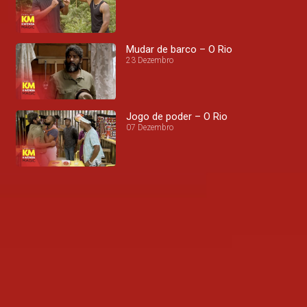
Mudar de barco – O Rio
23 Dezembro
Jogo de poder – O Rio
07 Dezembro