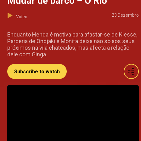
Mudar de barco – O Rio
23 Dezembro
Video
Enquanto Henda é motiva para afastar-se de Kiesse,
Parceria de Ondjaki e Monifa deixa não só aos seus
próximos na vila chateados, mas afecta a relação
dele com Ginga.
Subscribe to watch