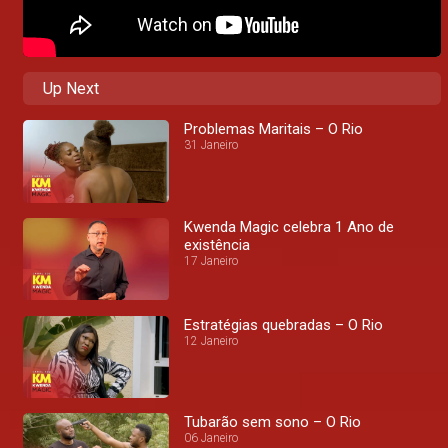
Up Next
Problemas Maritais – O Rio
31 Janeiro
Kwenda Magic celebra 1 Ano de
existência
17 Janeiro
Estratégias quebradas – O Rio
12 Janeiro
Tubarão sem sono – O Rio
06 Janeiro