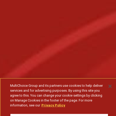
MultiChoice Group and its partners use cookies to help deliver
services and for advertising purposes. By using this site you
agree to this. You can change your cookie settings by clicking
on Manage Cookies in the footer of the page. For more
information, see our
Privacy Policy